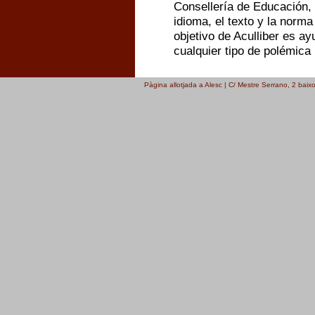
Consellería de Educación,
idioma, el texto y la norma
objetivo de Aculliber es ay
cualquier tipo de polémica 
Pàgina allotjada a Alesc | C/ Mestre Serrano, 2 bai