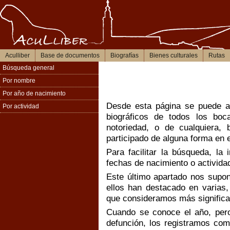
Aculliber
Base de documentos
Biografías
Bienes culturales
Rutas
Búsqueda general
Por nombre
Por año de nacimiento
Desde esta página se puede a
Por actividad
biográficos de todos los boc
notoriedad, o de cualquiera, 
participado de alguna forma en el
Para facilitar la búsqueda, la
fechas de nacimiento o activida
Este último apartado nos supo
ellos han destacado en varias
que consideramos más significa
Cuando se conoce el año, pero
defunción, los registramos com